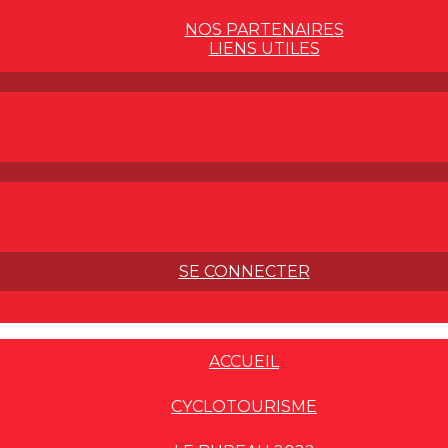
NOS PARTENAIRES
LIENS UTILES
SE CONNECTER
ACCUEIL
CYCLOTOURISME