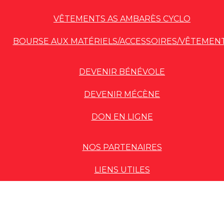
VÊTEMENTS AS AMBARÈS CYCLO
BOURSE AUX MATÉRIELS/ACCESSOIRES/VÊTEMEN
DEVENIR BÉNÉVOLE
DEVENIR MÉCÈNE
DON EN LIGNE
NOS PARTENAIRES
LIENS UTILES