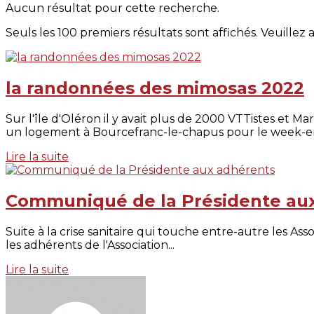
Aucun résultat pour cette recherche.
Seuls les 100 premiers résultats sont affichés. Veuillez 
la randonnées des mimosas 2022
Sur l'île d'Oléron il y avait plus de 2000 VTTistes et 
un logement à Bourcefranc-le-chapus pour le week-end
Lire la suite
Communiqué de la Présidente au
Suite à la crise sanitaire qui touche entre-autre les A
les adhérents de l'Association...
Lire la suite