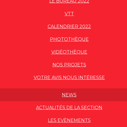
LE BUREAU 2022
VTT
CALENDRIER 2022
PHOTOTHÈQUE
VIDÉOTHÈQUE
NOS PROJETS
VOTRE AVIS NOUS INTÉRESSE
NEWS
ACTUALITÉS DE LA SECTION
LES EVÈNEMENTS