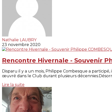
Nathalie LAUBRY
23 novembre 2020
Rencontre Hivernale - Souvenir 
Disparu il y a un mois, Philippe Combesque a participé, i
œuvré dans le Club durant plusieurs décennies.Désorm
Lire la suite