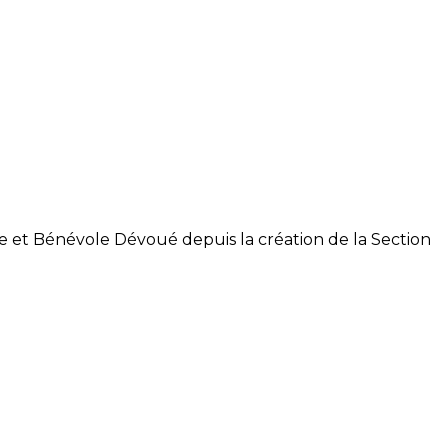
et Bénévole Dévoué depuis la création de la Section