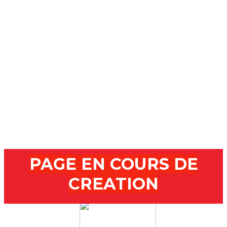
PAGE EN COURS DE
CREATION