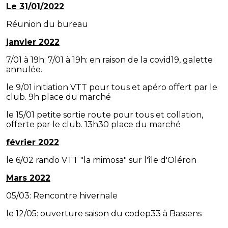
Le 31/01/2022
Réunion du bureau
janvier 2022
7/01 à 19h: 7/01 à 19h: en raison de la covid19, galette
annulée.
le 9/01 initiation VTT pour tous et apéro offert par le
club. 9h place du marché
le 15/01 petite sortie route pour tous et collation,
offerte par le club. 13h30 place du marché
février 2022
le 6/02 rando VTT "la mimosa" sur l'île d'Oléron
Mars 2022
05/03: Rencontre hivernale
le 12/05: ouverture saison du codep33 à Bassens