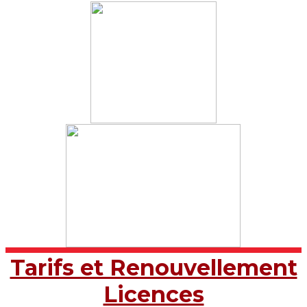
Tarifs et Renouvellement
Licences