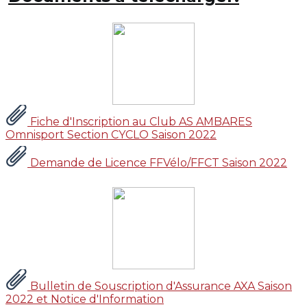
Fiche d'Inscription au Club AS AMBARES
Omnisport Section CYCLO Saison 2022
Demande de Licence FFVélo/FFCT Saison 2022
Bulletin de Souscription d'Assurance AXA Saison
2022 et Notice d'Information