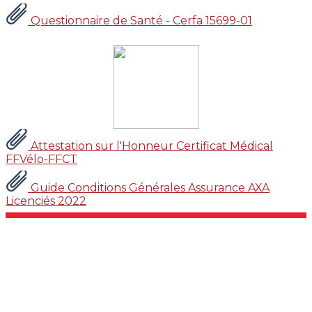
Questionnaire de Santé - Cerfa 15699-01
Attestation sur l'Honneur Certificat Médical
FFVélo-FFCT
Guide Conditions Générales Assurance AXA
Licenciés 2022